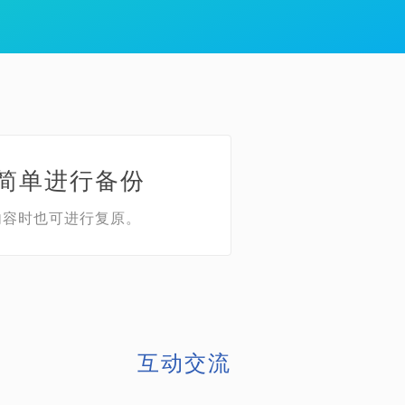
可简单进行备份
内容时也可进行复原。
互动交流