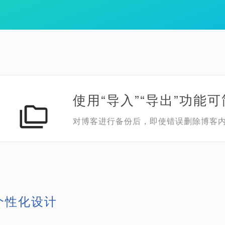
使用“导入”“导出”功能
对博客进行备份后，即使错误删除博客
个性化设计