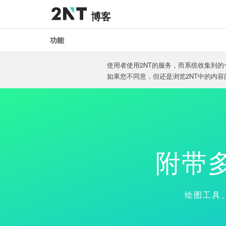
博客
功能
使用者使用2NT的服务，而系统收集到的
如果您不同意，但还是浏览2NT中的内
附带
绘图工具