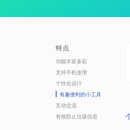
特点
功能丰富多彩
支持手机使用
个性化设计
有趣便利的小工具
互动交流
有效防止垃圾信息