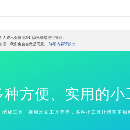
个人资讯会依据2NT隐私策略进行管理。
容的话，我们也会当做是同意。
详细内容请按此
多种方便、实用的小
、缩放工具、视频发布工具等等，多种小工具让博客更加