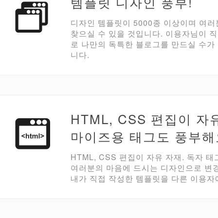
템플릿 디자인 풍부!
디자인 템플릿이 5000종 이상이며 여
찾으실 수 있을 것입니다. 이용자님이 
로 나만의 독특한 블로그를 만드실 수가
니다.
HTML, CSS 편집이 
마이즈용 태그도 풍부해
HTML, CSS 편집이 자유 자재. 독자
여러분의 마음에 드시는 디자인으로 변경
내가 직접 작성한 템플릿을 다른 이용자