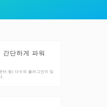
를 간단하게 파워
운터 등) 다수의 플러그인이 있
다.