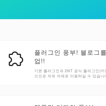
플러그인 풍부! 블로그
업!!
기본 플러그인과 2NT 공식 플러그인(카
으므로 자유 자재로 이용하실 수 있습니