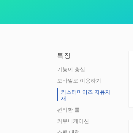
특징
기능이 충실
모바일로 이용하기
커스터마이즈 자유자
재
편리한 툴
커뮤니케이션
스팸 대책