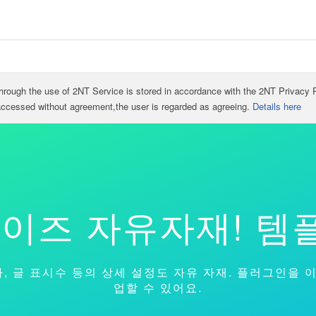
through the use of 2NT Service is stored in accordance with the 2NT Privacy 
 accessed without agreement,the user is regarded as agreeing.
Details here
이즈 자유자재! 템플
니라, 글 표시수 등의 상세 설정도 자유 자재. 플러그인을
업할 수 있어요.