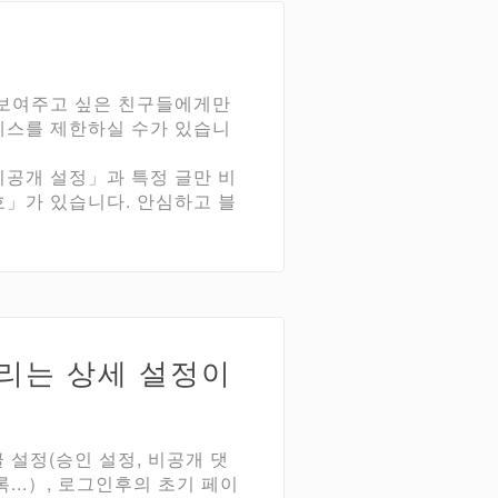
 보여주고 싶은 친구들에게만
세스를 제한하실 수가 있습니
공개 설정」과 특정 글만 비
」가 있습니다. 안심하고 블
리는 상세 설정이
글 설정(승인 설정, 비공개 댓
록...）, 로그인후의 초기 페이