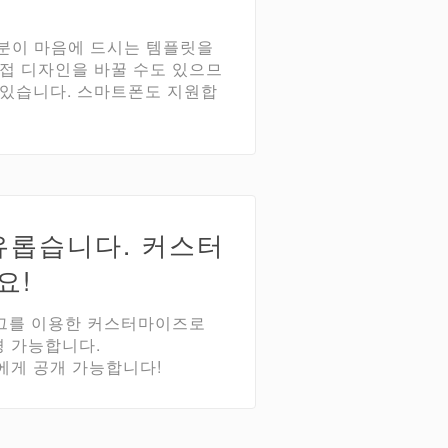
러분이 마음에 드시는 템플릿을
직접 디자인을 바꿀 수도 있으므
 있습니다. 스마트폰도 지원합
자유롭습니다. 커스터
요!
 태그를 이용한 커스터마이즈로
 가능합니다.
에게 공개 가능합니다!