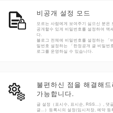
비공개 설정 모드
모르는 사람에게 보여주기 싫으신 분은
공개할수 있게 비밀번호를 설정하여 액
다.
블로그 전체에 비밀번호를 설정하는 「비
밀번호 설정하는 「한정공개 글 비밀번호
로그를 운영하실 수 있습니다.
불편하신 점을 해결해드
가능합니다.
글 설정（표시수, 표시순, RSS...）, 댓
글...）등록시의 설정(임시저장, 예약 등