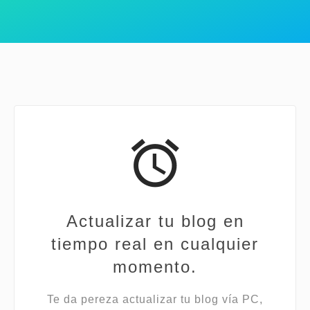
Actualizar tu blog en
tiempo real en cualquier
momento.
Te da pereza actualizar tu blog vía PC,