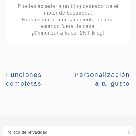
Puedes acceder a un blog deseado vía el
motor de búsqueda.
Puedes ver tu blog fácilmente incluso
estando fuera de casa.
¡Comenzar a hacer 2NT Blog!
Funciones
Personalización
completas
a tu gusto
Política de privacidad