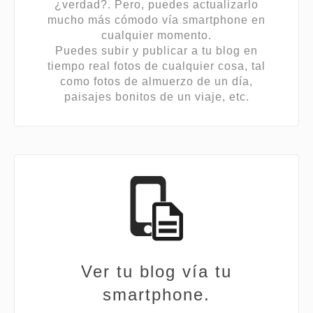
¿verdad?. Pero, puedes actualizarlo
mucho más cómodo vía smartphone en
cualquier momento.
Puedes subir y publicar a tu blog en
tiempo real fotos de cualquier cosa, tal
como fotos de almuerzo de un día,
paisajes bonitos de un viaje, etc.
Ver tu blog vía tu
smartphone.