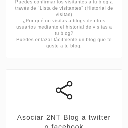
Puedes confirmar los visitantes a tu blog a
través de "Lista de visitantes".(Historial de
visitas)
¿Por qué no visitas a blogs de otros
usuarios mediante el historial de visitas a
tu blog?
Puedes enlazar fácilmente un blog que te
guste a tu blog.
Asociar 2NT Blog a twitter
o facebook