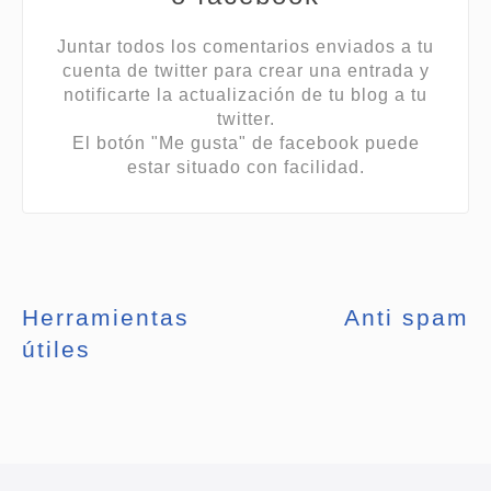
Juntar todos los comentarios enviados a tu
cuenta de twitter para crear una entrada y
notificarte la actualización de tu blog a tu
twitter.
El botón "Me gusta" de facebook puede
estar situado con facilidad.
Herramientas
Anti spam
útiles