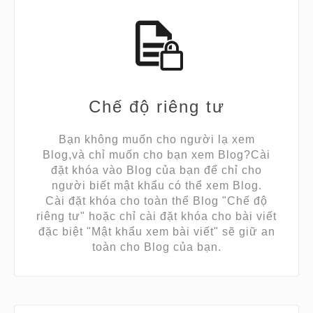
Chế độ riêng tư
Bạn không muốn cho người lạ xem
Blog,và chỉ muốn cho bạn xem Blog?Cài
đặt khóa vào Blog của bạn để chỉ cho
người biết mật khẩu có thể xem Blog.
Cài đặt khóa cho toàn thể Blog "Chế độ
riêng tư" hoặc chỉ cài đặt khóa cho bài viết
đặc biệt "Mật khẩu xem bài viết" sẽ giữ an
toàn cho Blog của bạn.