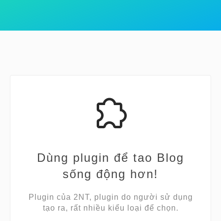
Dùng plugin để tao Blog
sống động hơn!
Plugin của 2NT, plugin do người sử dụng
tạo ra, rất nhiều kiểu loại để chọn.