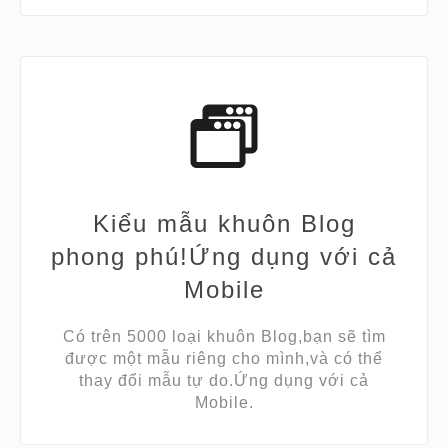
Kiểu mẫu khuôn Blog
phong phú!Ứng dụng với cả
Mobile
Có trên 5000 loại khuôn Blog,bạn sẽ tìm
được một mẫu riêng cho mình,và có thể
thay đổi mẫu tự do.Ứng dụng với cả
Mobile.