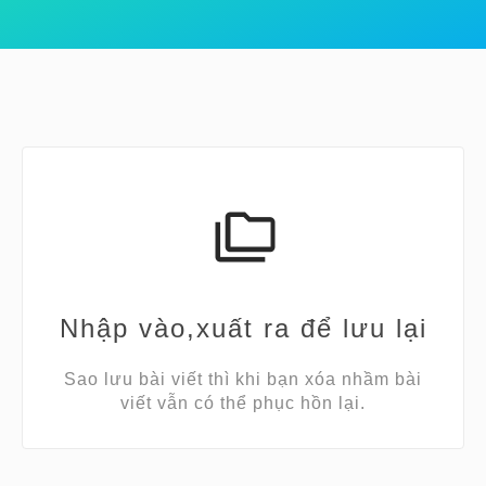
Nhập vào,xuất ra để lưu lại
Sao lưu bài viết thì khi bạn xóa nhầm bài
viết vẫn có thể phục hồn lại.